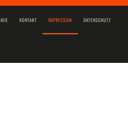
OMIE
KONTAKT
IMPRESSUM
DATENSCHUTZ