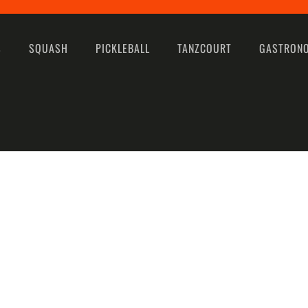
S
SQUASH
PICKLEBALL
TANZCOURT
GASTRON