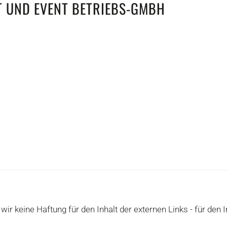
T UND EVENT BETRIEBS-GMBH
ir keine Haftung für den Inhalt der externen Links - für den I