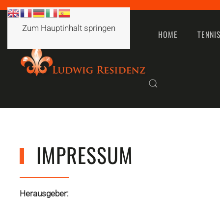
Zum Hauptinhalt springen
HOME
TENNI
IMPRESSUM
Herausgeber: