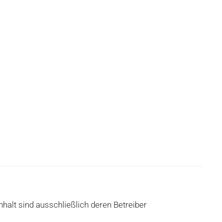
nhalt sind ausschließlich deren Betreiber