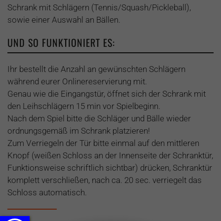
Schrank mit Schlägern (Tennis/Squash/Pickleball),
sowie einer Auswahl an Bällen.
UND SO FUNKTIONIERT ES:
Ihr bestellt die Anzahl an gewünschten Schlägern
während eurer Onlinereservierung mit.
Genau wie die Eingangstür, öffnet sich der Schrank mit
den Leihschlägern 15 min vor Spielbeginn.
Nach dem Spiel bitte die Schläger und Bälle wieder
ordnungsgemäß im Schrank platzieren!
Zum Verriegeln der Tür bitte einmal auf den mittleren
Knopf (weißen Schloss an der Innenseite der Schranktür,
Funktionsweise schriftlich sichtbar) drücken, Schranktür
komplett verschließen, nach ca. 20 sec. verriegelt das
Schloss automatisch.