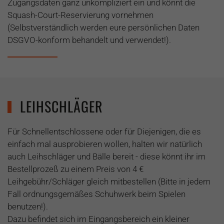
Zugangsdaten ganz unkompliziert ein und könnt die
Squash-Court-Reservierung vornehmen
(Selbstverständlich werden eure persönlichen Daten
DSGVO-konform behandelt und verwendet!).
LEIHSCHLÄGER
Für Schnellentschlossene oder für Diejenigen, die es
einfach mal ausprobieren wollen, halten wir natürlich
auch Leihschläger und Bälle bereit - diese könnt ihr im
Bestellprozeß zu einem Preis von 4 €
Leihgebühr/Schläger gleich mitbestellen (Bitte in jedem
Fall ordnungsgemäßes Schuhwerk beim Spielen
benutzen!).
Dazu befindet sich im Eingangsbereich ein kleiner