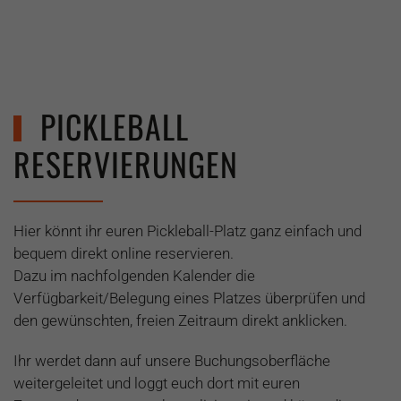
PICKLEBALL
RESERVIERUNGEN
Hier könnt ihr euren Pickleball-Platz ganz einfach und
bequem direkt online reservieren.
Dazu im nachfolgenden Kalender die
Verfügbarkeit/Belegung eines Platzes überprüfen und
den gewünschten, freien Zeitraum direkt anklicken.
Ihr werdet dann auf unsere Buchungsoberfläche
weitergeleitet und loggt euch dort mit euren