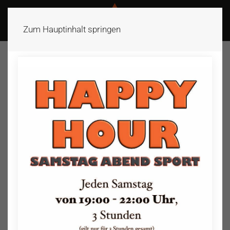
GELD SPAREN!
Zum Hauptinhalt springen