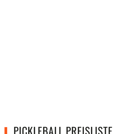
PICKLEBALL PREISLISTE